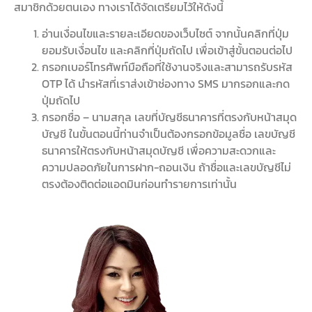
สมาชิกด้วยตนเอง ทางเราได้จัดเตรียมไว้ให้ดังนี้
อ่านเงื่อนไขและรายละเอียดของเว็บไซต์ จากนั้นคลิกที่ปุ่ม
ยอมรับเงื่อนไข และคลิกที่ปุ่มถัดไป เพื่อเข้าสู่ขั้นตอนต่อไป
กรอกเบอร์โทรศัพท์มือถือที่ใช้งานจริงและสามารถรับรหัส
OTP ได้ นำรหัสที่เราส่งเข้าช่องทาง SMS มากรอกและกด
ปุ่มถัดไป
กรอกชื่อ – นามสกุล เลขที่บัญชีธนาคารที่ตรงกับหน้าสมุด
บัญชี ในขั้นตอนนี้ท่านจำเป็นต้องกรอกข้อมูลชื่อ เลขบัญชี
ธนาคารให้ตรงกับหน้าสมุดบัญชี เพื่อความสะดวกและ
ความปลอดภัยในการฝาก-ถอนเงิน ถ้าชื่อและเลขบัญชีไม่
ตรงต้องติดต่อแอดมินก่อนทำรายการเท่านั้น