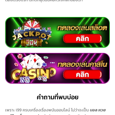
คำถามที่พบบ่อย
เพราะ i99 ครบเครื่องเรื่องพนันออนไลน์ ไม่ว่าจะเป็น
บอล หวย