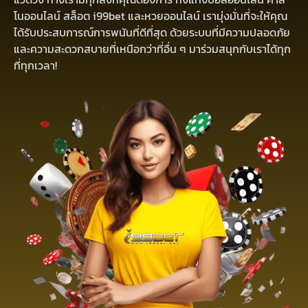
โนออนไลน์ สล็อต i99bet และหวยออนไลน์ เรามุ่งมั่นที่จะให้คุณ
ได้รับประสบการณ์การพนันที่ดีที่สุด ด้วยระบบที่มีความปลอดภัย
และความสะดวกสบายที่เหนือกว่าที่อื่น ๆ มาร่วมสนุกกับเราได้ทุก
ที่ทุกเวลา!