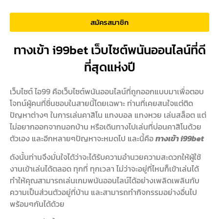
สมัครสมาชิก
ทางเข้า i99bet เว็บไซต์พนันออนไลน์ที่ดี
ที่สุดแห่งปี
เว็บไซต์ ไอ99 คือเว็บไซต์พนันออนไลน์ที่ถูกออกแบบมาเพื่อตอบ
โจทน์ผู้คนที่ชื่นชอบในสายนี้โดยเฉพาะ ท่านที่เคยสนใจแต่ติด
ปัญหาต่างๆ ในการเล่นคาสิโน แทงบอล แทงหวย เล่นสล็อต แต่
ไม่อยากออกจากนอกบ้าน หรือเดินทางไปเล่นที่บ่อนคาสิโนด้วย
ตัวเอง และอีกหลายๆปัญหาจะหมดไป และนี้คือ
ทางเข้า i99bet
ดังนั้นท่านจึงมั่นใจได้ว่าจะได้รับความอำนวยความสะดวกให้ผู้ใช้
งานเข้าเล่นได้ตลอด ทุกที่ ทุกเวลา ไม่ว่าจะอยู่ที่ไหนก็เข้าเล่นได้
ทำให้คุณสามารถเล่นเกมพนันออนไลน์ได้อย่างเพลิดเพลินกับ
ความเป็นส่วนตัวอยู่ที่บ้าน และสามารถทำกิจกรรมอย่างอื่นไป
พร้อมๆกันได้ด้วย